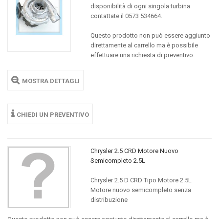
disponibilità di ogni singola turbina
contattate il 0573 534664.
Questo prodotto non può essere aggiunto
direttamente al carrello ma è possibile
effettuare una richiesta di preventivo.
MOSTRA DETTAGLI
CHIEDI UN PREVENTIVO
Chrysler 2.5 CRD Motore Nuovo
Semicompleto 2.5L
Chrysler 2.5 D CRD Tipo Motore 2.5L
Motore nuovo semicompleto senza
distribuzione