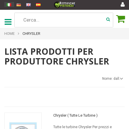
HOME
CHRYSLER
LISTA PRODOTTI PER
PRODUTTORE CHRYSLER
Nome: dalla A alla Z
Chrysler ( Tutte Le Turbine )
Tutte le turbine Chrysler Per prezzi e