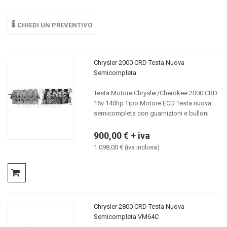
CHIEDI UN PREVENTIVO
Chrysler 2000 CRD Testa Nuova
Semicompleta
Testa Motore Chrysler/Cherokee 2000 CRD
16v 140hp Tipo Motore ECD Testa nuova
semicompleta con guarnizioni e bulloni
900,00 € + iva
1 098,00 € (iva inclusa)
Chrysler 2800 CRD Testa Nuova
Semicompleta VM64C