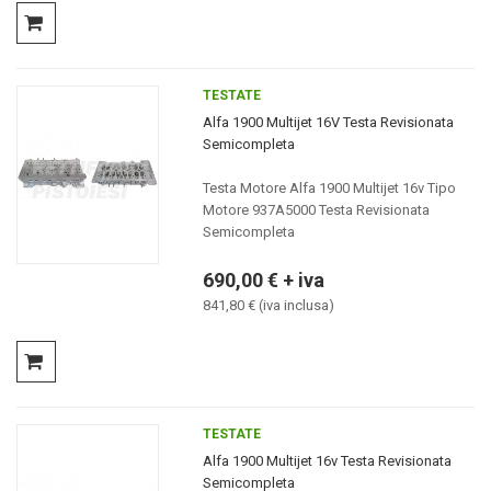
TESTATE
Alfa 1900 Multijet 16V Testa Revisionata
Semicompleta
Testa Motore Alfa 1900 Multijet 16v Tipo
Motore 937A5000 Testa Revisionata
Semicompleta
690,00 € + iva
841,80 € (iva inclusa)
TESTATE
Alfa 1900 Multijet 16v Testa Revisionata
Semicompleta