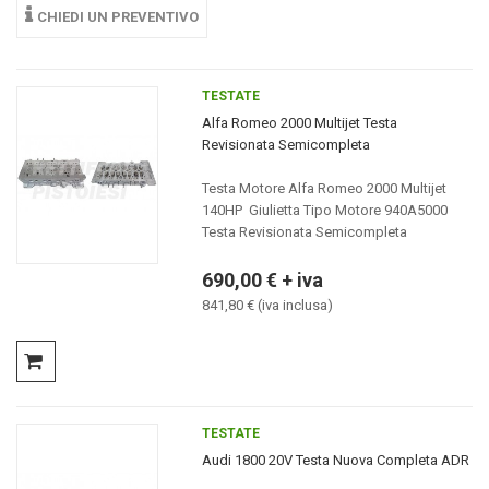
CHIEDI UN PREVENTIVO
TESTATE
Alfa Romeo 2000 Multijet Testa
Revisionata Semicompleta
Testa Motore Alfa Romeo 2000 Multijet
140HP Giulietta Tipo Motore 940A5000
Testa Revisionata Semicompleta
690,00 € + iva
841,80 € (iva inclusa)
TESTATE
Audi 1800 20V Testa Nuova Completa ADR