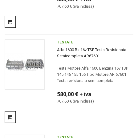
707,60 € (iva inclusa)
TESTATE
Alfa 1600 Bz 16v TSP Testa Revisionata
Semicompleta AR67601
Testa Motore Alfa 1600 Benzina 16v TSP
145 146 155 156 Tipo Motore AR 67601
Testa revisionata semicompleta
580,00 € + iva
707,60 € (iva inclusa)
TESTATE