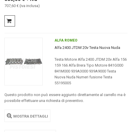
707,60 € (iva inclusa)
ALFA ROMEO
Alfa 2400 JTDM 20v Testa Nuova Nuda
Testa Motore Alfa 2400 JTDM 20v Alfa 156
159 166 Alfa Brera Tipo Motore 841G000
841M000 939A3000 939A9000 Testa
Nuova Nuda Numeri fusione Testa
55195005
Questo prodotto non può essere aggiunto direttamente al carrello ma è
possibile effettuare una richiesta di preventivo.
MOSTRA DETTAGLI