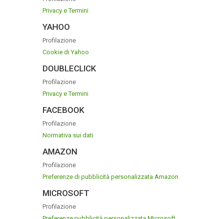
Privacy e Termini
YAHOO
Profilazione
Cookie di Yahoo
DOUBLECLICK
Profilazione
Privacy e Termini
FACEBOOK
Profilazione
Normativa sui dati
AMAZON
Profilazione
Preferenze di pubblicità personalizzata Amazon
MICROSOFT
Profilazione
Preferenze pubblicità personalizzata Microsoft