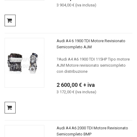
3 904,00 € (iva inclusa)
Audi A4 6 1900 TDI Motore Revisionato
Semicompleto AJM
?Audi A4 A6 1900 TDI 115HP Tipo motore
AJM Motore revisionato semicompleto
con distribuzione
2 600,00 € + iva
3 172,00 € (iva inclusa)
Audi A4 A6 2000 TDI Motore Revisionato
Semicompleto BMP