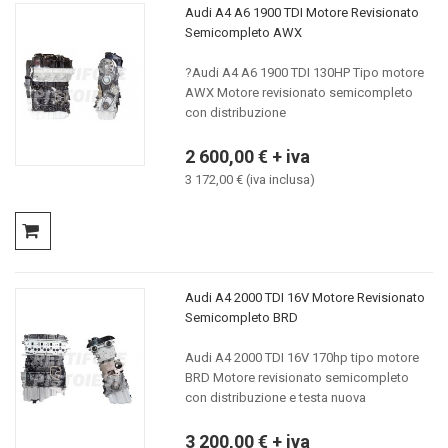
Audi A4 A6 1900 TDI Motore Revisionato
Semicompleto AWX
?Audi A4 A6 1900 TDI 130HP Tipo motore
AWX Motore revisionato semicompleto
con distribuzione
2 600,00 € + iva
3 172,00 € (iva inclusa)
Audi A4 2000 TDI 16V Motore Revisionato
Semicompleto BRD
Audi A4 2000 TDI 16V 170hp tipo motore
BRD Motore revisionato semicompleto
con distribuzione e testa nuova
3 200,00 € + iva