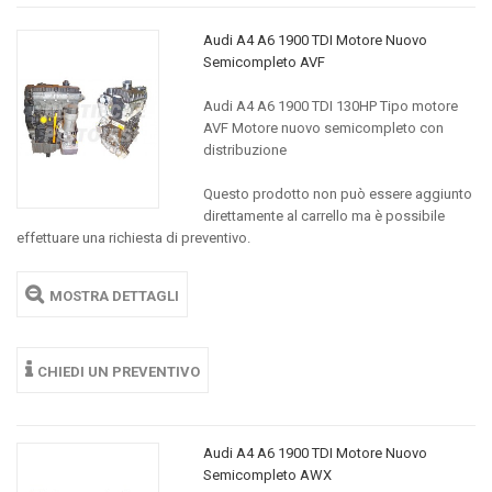
Audi A4 A6 1900 TDI Motore Nuovo
Semicompleto AVF
Audi A4 A6 1900 TDI 130HP Tipo motore
AVF Motore nuovo semicompleto con
distribuzione
Questo prodotto non può essere aggiunto
direttamente al carrello ma è possibile
effettuare una richiesta di preventivo.
MOSTRA DETTAGLI
CHIEDI UN PREVENTIVO
Audi A4 A6 1900 TDI Motore Nuovo
Semicompleto AWX