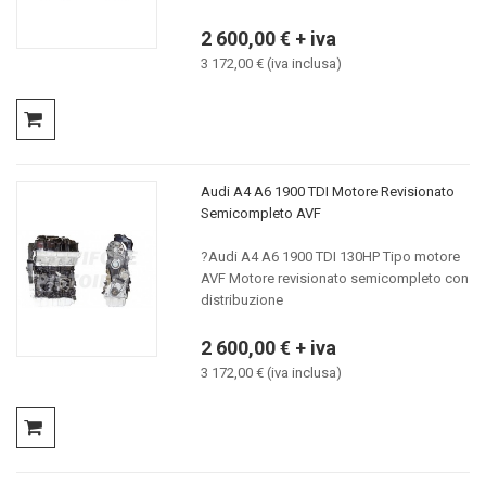
2 600,00 € + iva
3 172,00 € (iva inclusa)
Audi A4 A6 1900 TDI Motore Revisionato
Semicompleto AVF
?Audi A4 A6 1900 TDI 130HP Tipo motore
AVF Motore revisionato semicompleto con
distribuzione
2 600,00 € + iva
3 172,00 € (iva inclusa)