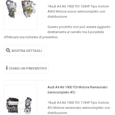
?Audi A4 A6 1900 TDI 130HP Tipo motore
AWX Motore nuovo semicompleto con
distribuzione
Questo prodotto non può essere aggiunto
direttamente al carrello ma è possibile
effettuare una richiesta di preventivo.
MOSTRA DETTAGLI
CHIEDI UN PREVENTIVO
Audi A4 A6 1900 TDI Motore Revisionato
Semicompleto ATJ
?Audi A4 A6 1900 TDI 115HP Tipo motore
ATJ Motore revisionato semicompleto con
distribuzione