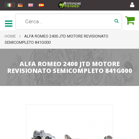
HOME
ALFA ROMEO 2400 JTD MOTORE REVISIONATO
SEMICOMPLETO 841G000
ALFA ROMEO 2400 JTD MOTORE
REVISIONATO SEMICOMPLETO 841G000