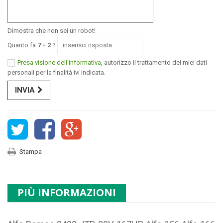
Dimostra che non sei un robot!
Quanto fa
7
+
2
?
Presa visione dell'informativa
, autorizzo il trattamento dei miei dati
personali per la finalità ivi indicata.
INVIA
Stampa
PIÙ INFORMAZIONI