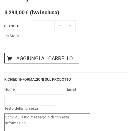
3 294,00 € (iva inclusa)
QUANTITA
In Stock
AGGIUNGI AL CARRELLO
RICHIEDI INFORMAZIONI SUL PRODOTTO
Nome
Email
Testo della richiesta