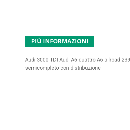
PIÙ INFORMAZIONI
Audi 3000 TDI Audi A6 quattro A6 allroad 2
semicompleto con distribuzione