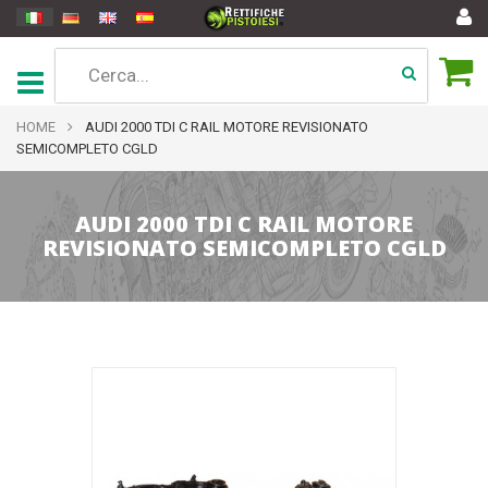
HOME
AUDI 2000 TDI C RAIL MOTORE REVISIONATO
SEMICOMPLETO CGLD
AUDI 2000 TDI C RAIL MOTORE
REVISIONATO SEMICOMPLETO CGLD