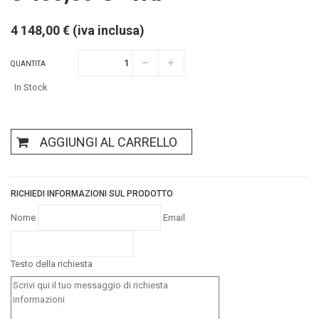
4 148,00 € (iva inclusa)
QUANTITA
In Stock
AGGIUNGI AL CARRELLO
RICHIEDI INFORMAZIONI SUL PRODOTTO
Nome
Email
Testo della richiesta