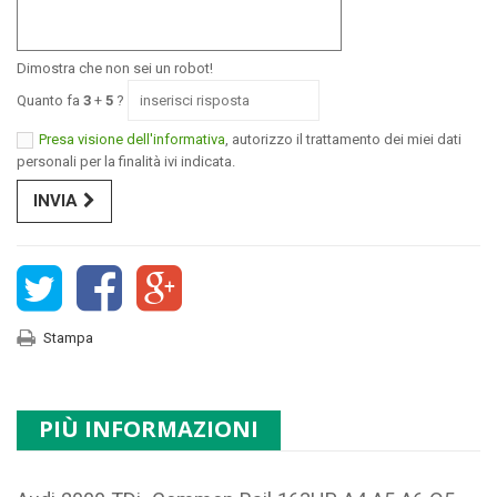
Dimostra che non sei un robot!
Quanto fa
3
+
5
?
Presa visione dell'informativa
, autorizzo il trattamento dei miei dati
personali per la finalità ivi indicata.
INVIA
Stampa
PIÙ INFORMAZIONI