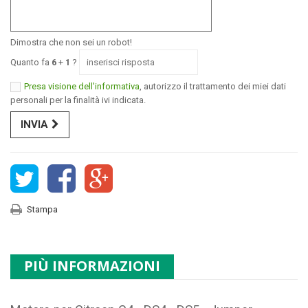
Dimostra che non sei un robot!
Quanto fa
6
+
1
?
Presa visione dell'informativa
, autorizzo il trattamento dei miei dati
personali per la finalità ivi indicata.
INVIA
Stampa
PIÙ INFORMAZIONI