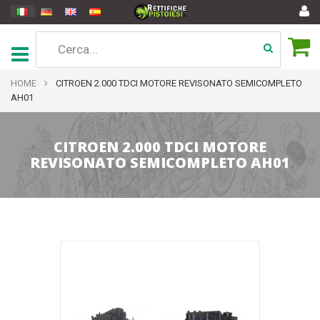
HOME
CITROEN 2.000 TDCI MOTORE REVISONATO SEMICOMPLETO
AH01
CITROEN 2.000 TDCI MOTORE
REVISONATO SEMICOMPLETO AH01