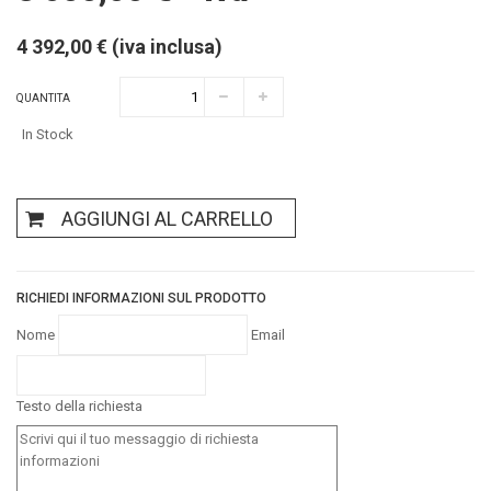
4 392,00 € (iva inclusa)
QUANTITA
In Stock
AGGIUNGI AL CARRELLO
RICHIEDI INFORMAZIONI SUL PRODOTTO
Nome
Email
Testo della richiesta