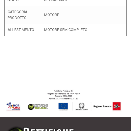
CATEGORIA
MOTORE
PRODOTTO
ALLESTIMENTO
MOTORE SEMICOMPLETO