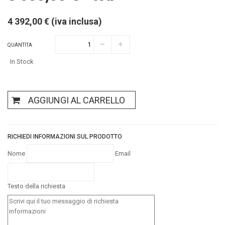
4 392,00 € (iva inclusa)
QUANTITA
In Stock
AGGIUNGI AL CARRELLO
RICHIEDI INFORMAZIONI SUL PRODOTTO
Nome
Email
Testo della richiesta