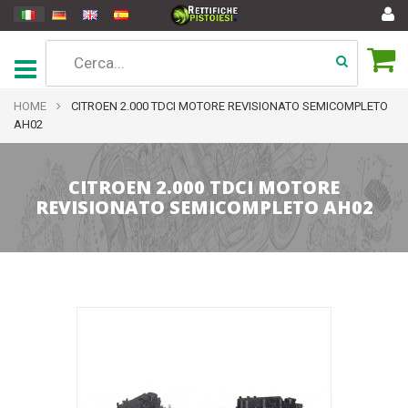
HOME
CITROEN 2.000 TDCI MOTORE REVISIONATO SEMICOMPLETO
AH02
CITROEN 2.000 TDCI MOTORE
REVISIONATO SEMICOMPLETO AH02