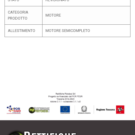
CATEGORIA
MOTORE
PRODOTTO
ALLESTIMENTO
MOTORE SEMICOMPLETO