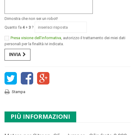
Dimostra che non sei un robot!
Quanto fa
4
+
3
?
Presa visione dell'informativa
, autorizzo il trattamento dei miei dati
personali per la finalità ivi indicata.
INVIA
Stampa
PIÙ INFORMAZIONI