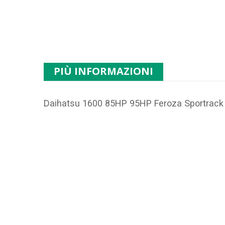
PIÙ INFORMAZIONI
Daihatsu 1600 85HP 95HP Feroza Sportrack