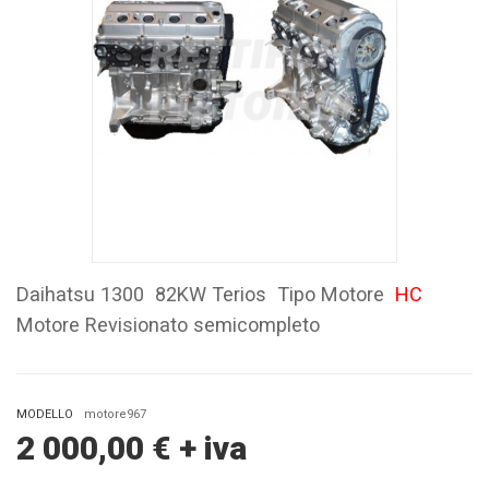
Daihatsu 1300 82KW Terios Tipo Motore
HC
Motore Revisionato semicompleto
MODELLO
motore967
2 000,00
€
+ iva