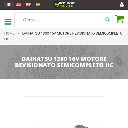
HOME
DAIHATSU 1300 16V MOTORE REVISIONATO SEMICOMPLETO
HC
DAIHATSU 1300 16V MOTORE
REVISIONATO SEMICOMPLETO HC