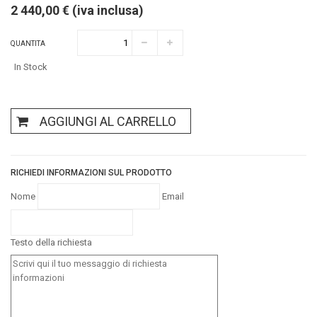
2 440,00 € (iva inclusa)
QUANTITA
In Stock
AGGIUNGI AL CARRELLO
RICHIEDI INFORMAZIONI SUL PRODOTTO
Nome
Email
Testo della richiesta