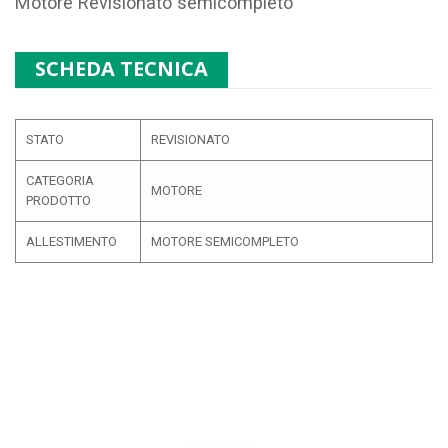
Motore Revisionato semicompleto
SCHEDA TECNICA
STATO
REVISIONATO
CATEGORIA
MOTORE
PRODOTTO
ALLESTIMENTO
MOTORE SEMICOMPLETO