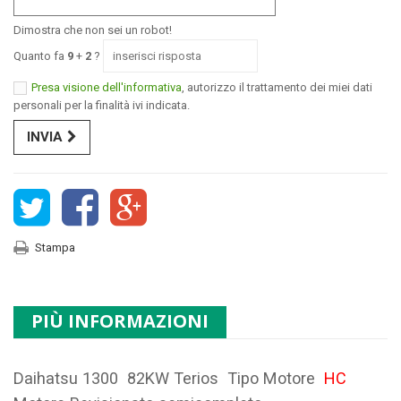
Dimostra che non sei un robot!
Quanto fa
9
+
2
?
Presa visione dell'informativa
, autorizzo il trattamento dei miei dati
personali per la finalità ivi indicata.
INVIA
Stampa
PIÙ INFORMAZIONI
Daihatsu 1300 82KW Terios Tipo Motore
HC