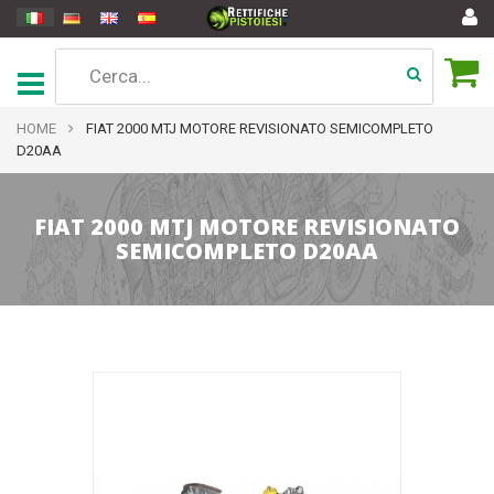
HOME
FIAT 2000 MTJ MOTORE REVISIONATO SEMICOMPLETO
D20AA
FIAT 2000 MTJ MOTORE REVISIONATO
SEMICOMPLETO D20AA