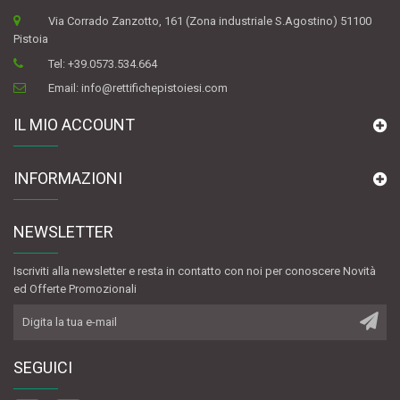
Via Corrado Zanzotto, 161 (Zona industriale S.Agostino) 51100
Pistoia
Tel:
+39.0573.534.664
Email:
info@rettifichepistoiesi.com
IL MIO ACCOUNT
INFORMAZIONI
NEWSLETTER
Iscriviti alla newsletter e resta in contatto con noi per conoscere Novità
ed Offerte Promozionali
SEGUICI