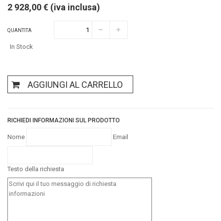
2 928,00 € (iva inclusa)
QUANTITA
In Stock
AGGIUNGI AL CARRELLO
RICHIEDI INFORMAZIONI SUL PRODOTTO
Nome
Email
Testo della richiesta