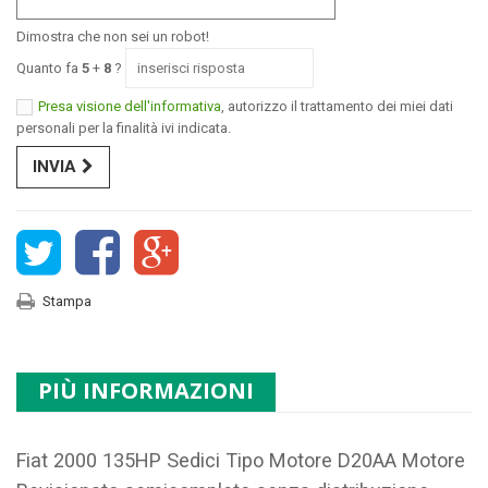
Dimostra che non sei un robot!
Quanto fa
5
+
8
?
Presa visione dell'informativa
, autorizzo il trattamento dei miei dati
personali per la finalità ivi indicata.
INVIA
Stampa
PIÙ INFORMAZIONI
Fiat 2000 135HP Sedici Tipo Motore
D20AA
Motore