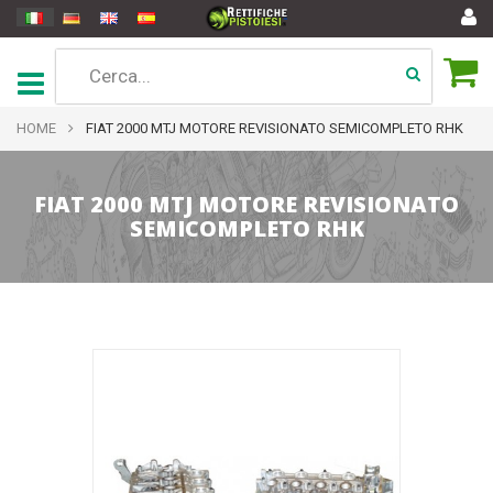
HOME
FIAT 2000 MTJ MOTORE REVISIONATO SEMICOMPLETO RHK
FIAT 2000 MTJ MOTORE REVISIONATO
SEMICOMPLETO RHK