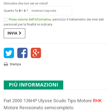
Dimostra che non sei un robot!
Quanto fa
8
+
6
?
Presa visione dell'informativa
, autorizzo il trattamento dei miei dati
personali per la finalità ivi indicata.
INVIA
Stampa
PIÙ INFORMAZIONI
Fiat 2000 136HP Ulysse Scudo Tipo Motore
RHK
Motore Revisionato semicompleto.