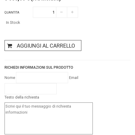
QUANTITA
In Stock
AGGIUNGI AL CARRELLO
RICHIEDI INFORMAZIONI SUL PRODOTTO
Nome
Email
Testo della richiesta