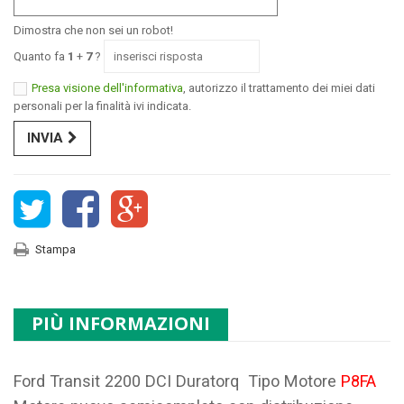
Dimostra che non sei un robot!
Quanto fa
1
+
7
?
Presa visione dell'informativa
, autorizzo il trattamento dei miei dati
personali per la finalità ivi indicata.
INVIA
Stampa
PIÙ INFORMAZIONI
Ford Transit 2200 DCI Duratorq Tipo Motore
P8FA