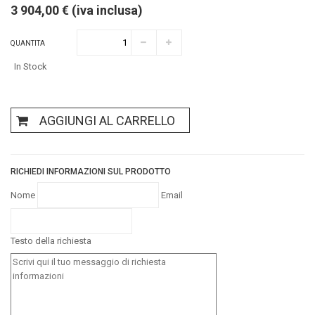
3 904,00 € (iva inclusa)
QUANTITA
In Stock
AGGIUNGI AL CARRELLO
RICHIEDI INFORMAZIONI SUL PRODOTTO
Nome
Email
Testo della richiesta