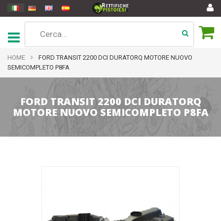
HOME
FORD TRANSIT 2200 DCI DURATORQ MOTORE NUOVO
SEMICOMPLETO P8FA
FORD TRANSIT 2200 DCI DURATORQ
MOTORE NUOVO SEMICOMPLETO P8FA