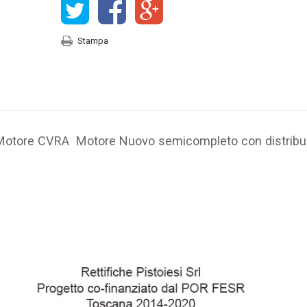
Stampa
 Motore CVRA Motore Nuovo semicompleto con distribu