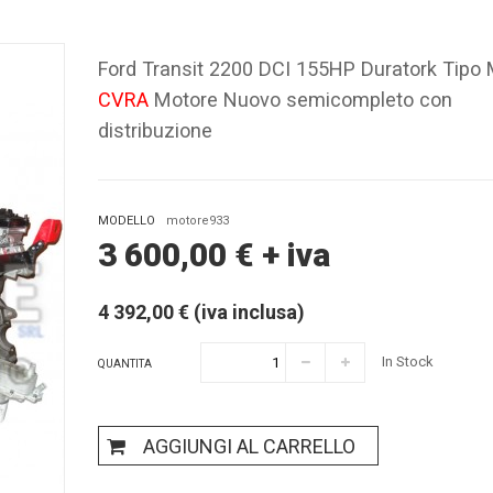
Ford Transit 2200 DCI 155HP Duratork Tipo
CVRA
Motore Nuovo semicompleto con
distribuzione
MODELLO
motore933
3 600,00
€
+ iva
4 392,00 € (iva inclusa)
In Stock
QUANTITA
AGGIUNGI AL CARRELLO