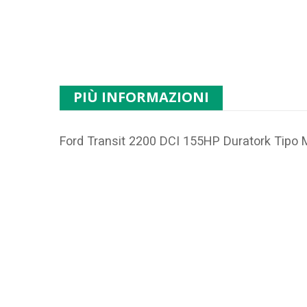
PIÙ INFORMAZIONI
Ford Transit 2200 DCI 155HP Duratork Tipo