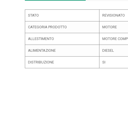
STATO
REVISIONATO
CATEGORIA PRODOTTO
MOTORE
ALLESTIMENTO
MOTORE COMP
ALIMENTAZIONE
DIESEL
DISTRIBUZIONE
SI