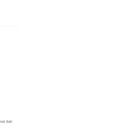
iei dati