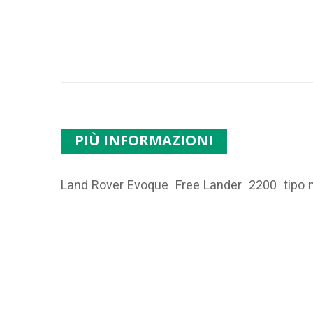
PIÙ INFORMAZIONI
Land Rover Evoque Free Lander 2200 tipo