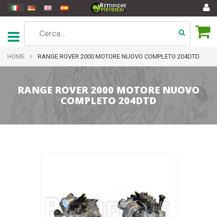
HOME
RANGE ROVER 2000 MOTORE NUOVO COMPLETO 204DTD
RANGE ROVER 2000 MOTORE NUOVO
COMPLETO 204DTD