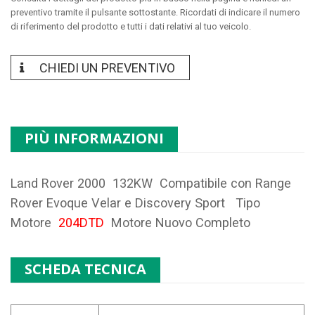
preventivo tramite il pulsante sottostante. Ricordati di indicare il numero
di riferimento del prodotto e tutti i dati relativi al tuo veicolo.
CHIEDI UN PREVENTIVO
PIÙ INFORMAZIONI
Land Rover 2000 132KW Compatibile con Range
Rover Evoque Velar e Discovery Sport Tipo
Motore
204DTD
Motore Nuovo Completo
SCHEDA TECNICA