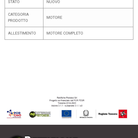
STATO
NUOVO
CATEGORIA
MOTORE
PRODOTTO
ALLESTIMENTO
MOTORE COMPLETO