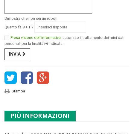
Dimostra che non sei un robot!
Quanto fa
8
+
1
?
Presa visione dell'informativa
, autorizzo il trattamento dei miei dati
personali per la finalità ivi indicata.
INVIA
Stampa
PIÙ INFORMAZIONI