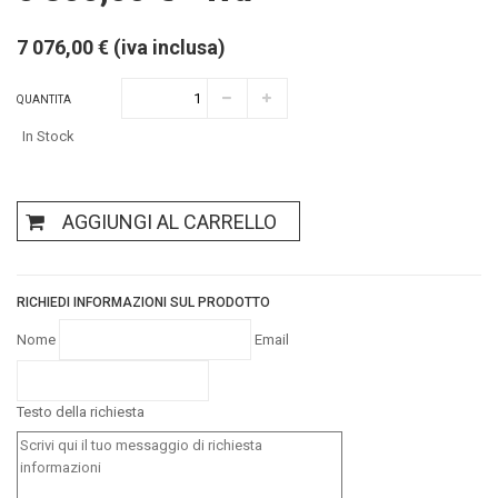
7 076,00 € (iva inclusa)
QUANTITA
In Stock
AGGIUNGI AL CARRELLO
RICHIEDI INFORMAZIONI SUL PRODOTTO
Nome
Email
Testo della richiesta