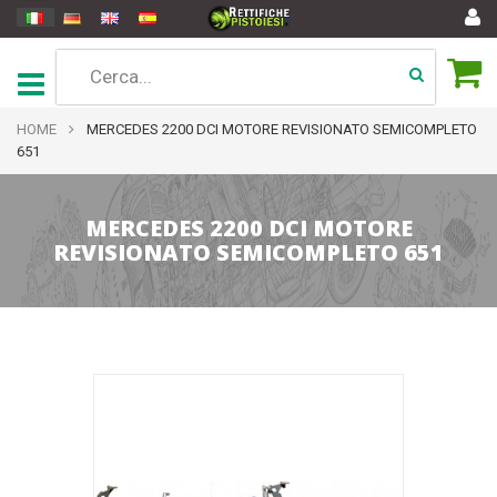
HOME
MERCEDES 2200 DCI MOTORE REVISIONATO SEMICOMPLETO
651
MERCEDES 2200 DCI MOTORE
REVISIONATO SEMICOMPLETO 651