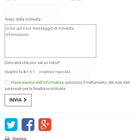
Testo della richiesta
Dimostra che non sei un robot!
Quanto fa
6
+
1
?
Presa visione dell'informativa
, autorizzo il trattamento dei miei dati
personali per la finalità ivi indicata.
INVIA
Stampa