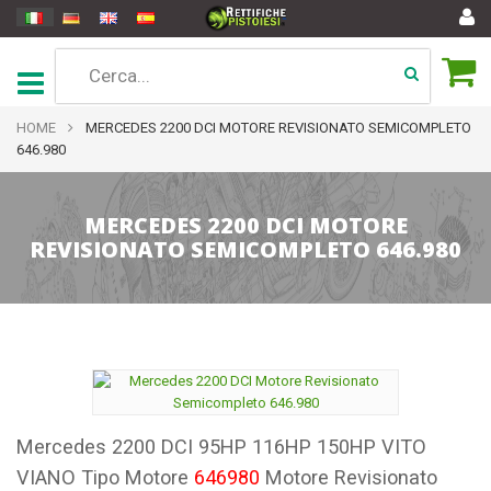
HOME
MERCEDES 2200 DCI MOTORE REVISIONATO SEMICOMPLETO
646.980
MERCEDES 2200 DCI MOTORE
REVISIONATO SEMICOMPLETO 646.980
Mercedes 2200 DCI 95HP 116HP 150HP VITO
VIANO Tipo Motore
646980
Motore Revisionato