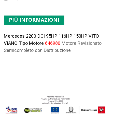
PIÙ INFORMAZIONI
Mercedes 2200 DCI 95HP 116HP 150HP VITO
VIANO Tipo Motore
646980
Motore Revisionato
Semicompleto con Distribuzione