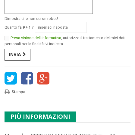
Dimostra che non sei un robot!
Quanto fa
9
+
1
?
Presa visione dell'informativa
, autorizzo il trattamento dei miei dati
personali per la finalità ivi indicata.
INVIA
Stampa
PIÙ INFORMAZIONI