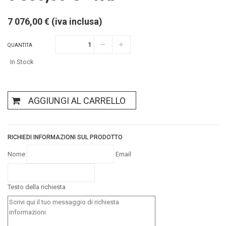
7 076,00 € (iva inclusa)
QUANTITA
In Stock
AGGIUNGI AL CARRELLO
RICHIEDI INFORMAZIONI SUL PRODOTTO
Nome
Email
Testo della richiesta