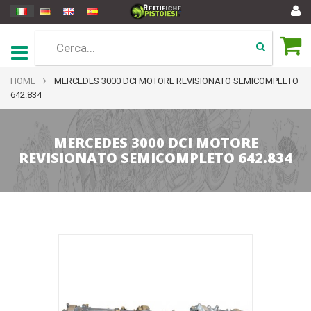
HOME
MERCEDES 3000 DCI MOTORE REVISIONATO SEMICOMPLETO
642.834
MERCEDES 3000 DCI MOTORE
REVISIONATO SEMICOMPLETO 642.834