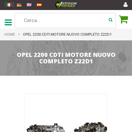
HOME
OPEL 2200 CDTI MOTORE NUOVO COMPLETO Z22D1
OPEL 2200 CDTI MOTORE NUOVO
COMPLETO Z22D1