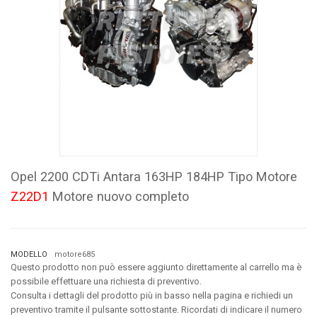
Opel 2200 CDTi Antara 163HP 184HP Tipo Motore
Z22D1
Motore nuovo completo
MODELLO
motore685
Questo prodotto non può essere aggiunto direttamente al carrello ma è
possibile effettuare una richiesta di preventivo.
Consulta i dettagli del prodotto più in basso nella pagina e richiedi un
preventivo tramite il pulsante sottostante. Ricordati di indicare il numero