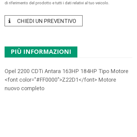
di riferimento del prodotto e tutti i dati relativi al tuo veicolo.
CHIEDI UN PREVENTIVO
PIÙ INFORMAZIONI
Opel 2200 CDTi Antara 163HP 184HP Tipo Motore
<font color="#FF0000">Z22D1</font> Motore
nuovo completo