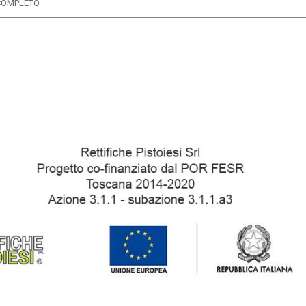
COMPLETO