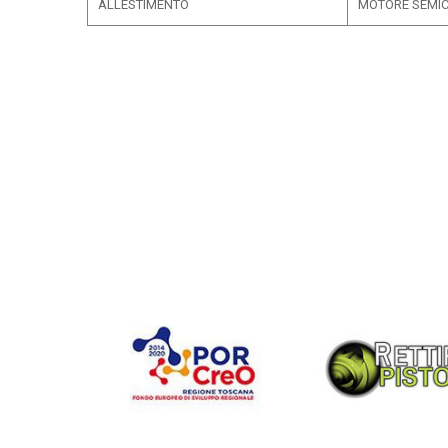
ALLESTIMENTO
MOTORE SEMI