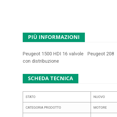
PIÙ INFORMAZIONI
Peugeot 1500 HDI 16 valvole Peugeot 208
con distribuzione
SCHEDA TECNICA
STATO
NUOVO
CATEGORIA PRODOTTO
MOTORE