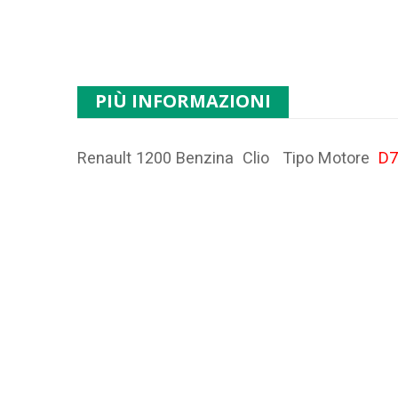
PIÙ INFORMAZIONI
Renault 1200 Benzina Clio Tipo Motore
D