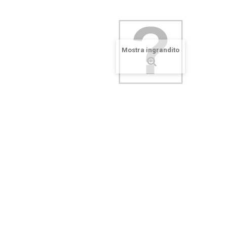
Mostra ingrandito