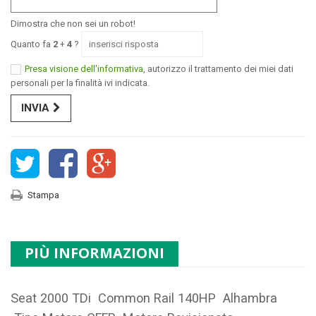
Dimostra che non sei un robot!
Quanto fa
2
+
4
?
Presa visione dell'informativa
, autorizzo il trattamento dei miei dati
personali per la finalità ivi indicata.
INVIA
Stampa
PIÙ INFORMAZIONI
Seat 2000 TDi Common Rail 140HP Alhambra