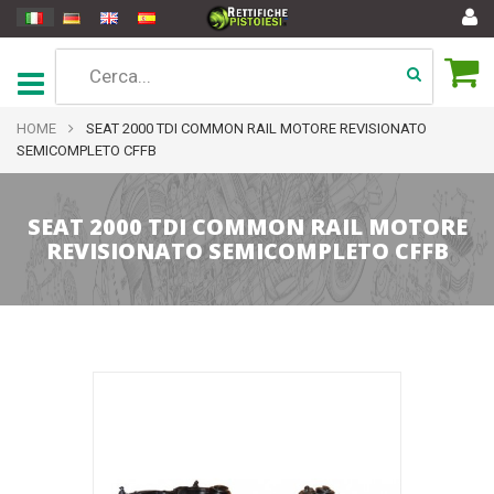
HOME
SEAT 2000 TDI COMMON RAIL MOTORE REVISIONATO
SEMICOMPLETO CFFB
SEAT 2000 TDI COMMON RAIL MOTORE
REVISIONATO SEMICOMPLETO CFFB