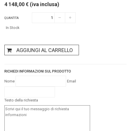
4 148,00 € (iva inclusa)
QUANTITA
In Stock
AGGIUNGI AL CARRELLO
RICHIEDI INFORMAZIONI SUL PRODOTTO
Nome
Email
Testo della richiesta