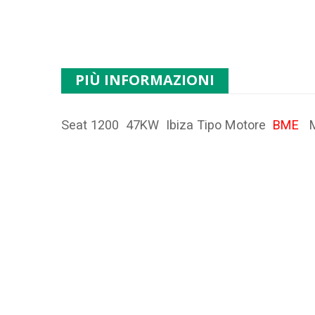
PIÙ INFORMAZIONI
Seat 1200 47KW Ibiza Tipo Motore
BME