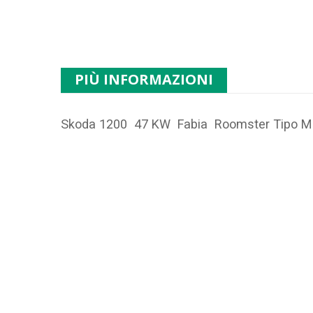
PIÙ INFORMAZIONI
Skoda 1200 47 KW Fabia Roomster Tipo M