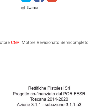
Stampa
otore
CGP
Motore Revisionato Semicompleto