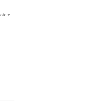
otore