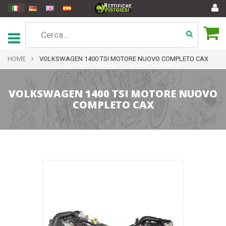
HOME
VOLKSWAGEN 1400 TSI MOTORE NUOVO COMPLETO CAX
VOLKSWAGEN 1400 TSI MOTORE NUOVO
COMPLETO CAX