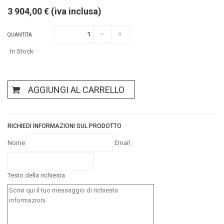
3 904,00 € (iva inclusa)
QUANTITA
In Stock
AGGIUNGI AL CARRELLO
RICHIEDI INFORMAZIONI SUL PRODOTTO
Nome
Email
Testo della richiesta