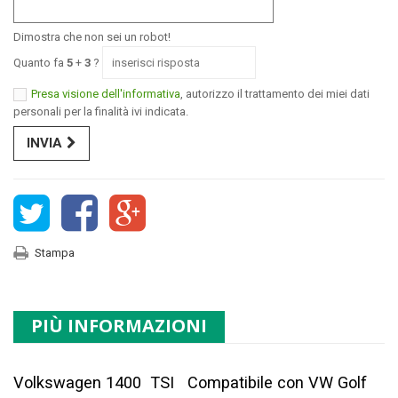
Dimostra che non sei un robot!
Quanto fa
5
+
3
?
Presa visione dell'informativa
, autorizzo il trattamento dei miei dati
personali per la finalità ivi indicata.
INVIA
Stampa
PIÙ INFORMAZIONI
Volkswagen 1400 TSI Compatibile con VW Golf