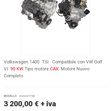
Volkswagen 1400 TSI Compatibile con VW Golf
VI
90 KW
Tipo motore
CAX
Motore Nuovo
Completo
MODELLO
motore1106
3 200,00
€
+ iva