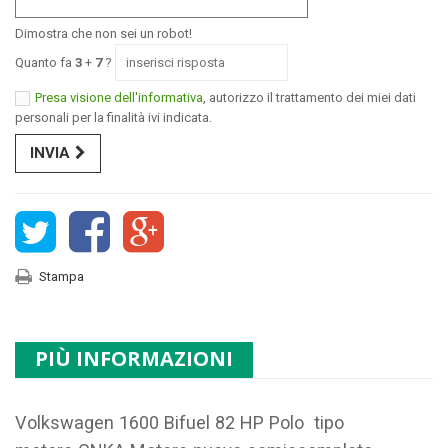
Dimostra che non sei un robot!
Quanto fa
3
+
7
?
Presa visione dell'informativa
, autorizzo il trattamento dei miei dati
personali per la finalità ivi indicata.
INVIA
Stampa
PIÙ INFORMAZIONI
Volkswagen 1600 Bifuel 82 HP Polo tipo