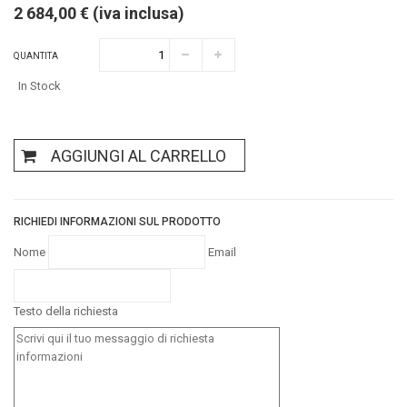
2 684,00 € (iva inclusa)
QUANTITA
In Stock
AGGIUNGI AL CARRELLO
RICHIEDI INFORMAZIONI SUL PRODOTTO
Nome
Email
Testo della richiesta