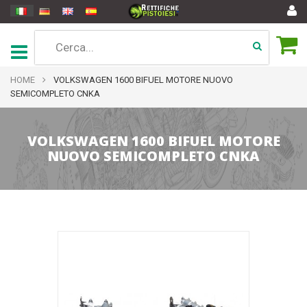
HOME
VOLKSWAGEN 1600 BIFUEL MOTORE NUOVO
SEMICOMPLETO CNKA
VOLKSWAGEN 1600 BIFUEL MOTORE
NUOVO SEMICOMPLETO CNKA