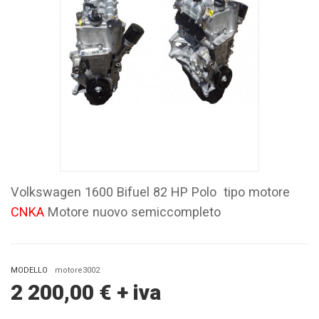
Volkswagen 1600 Bifuel 82 HP Polo tipo motore
CNKA
Motore nuovo semiccompleto
MODELLO
motore3002
2 200,00
€
+ iva