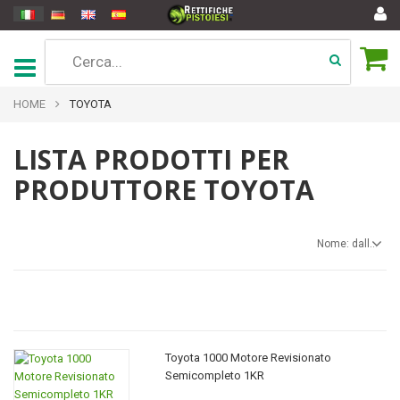
HOME
TOYOTA
LISTA PRODOTTI PER
PRODUTTORE TOYOTA
Nome: dalla A alla Z
Toyota 1000 Motore Revisionato
Semicompleto 1KR