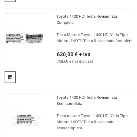
Toyota 1400 HDI Testa Revisionata
Completa
Testa Motore Toyota 1400 HDI Yaris Tipo
Motore 1NDTV Testa Revisionata Completa
630,00 € + iva
768,60 € (iva inclusa)
Toyota 1400 HDI Testa Revisionata
Semicompleta
Testa motore Toyota 1400 HDI Yaris Tipo
Motore 1NDTV Testa Revisionata
semicompleta