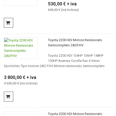
530,00 € + iva
646,60 € (iva inclusa)
Toyota 2200 HDI Motore Revisionato
Semicompleto 2ADFHV
Toyota 2200 HDI 134HP 136HP 148HP
150HP Avensis Corolla Rav 4 Verso
SportsVan Tipo motore 2AD FHV Motore revisionato semicompleto
3 800,00 € + iva
4 636,00 € (iva inclusa)
Toyota 2200 HDI Motore Revisionato