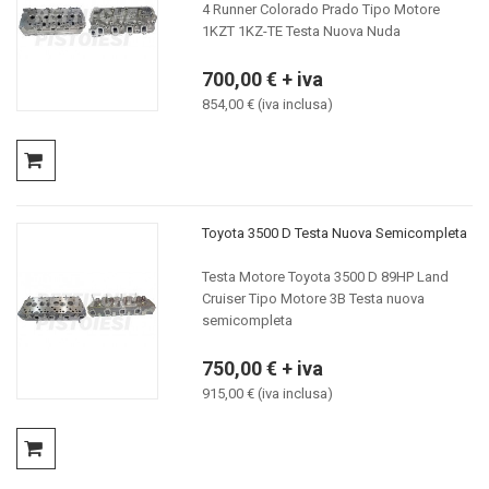
4 Runner Colorado Prado Tipo Motore
1KZT 1KZ-TE Testa Nuova Nuda
700,00 € + iva
854,00 € (iva inclusa)
Toyota 3500 D Testa Nuova Semicompleta
Testa Motore Toyota 3500 D 89HP Land
Cruiser Tipo Motore 3B Testa nuova
semicompleta
750,00 € + iva
915,00 € (iva inclusa)