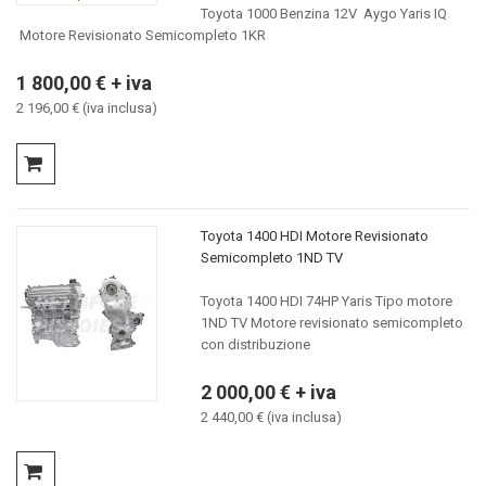
Toyota 1000 Benzina 12V Aygo Yaris IQ
Motore Revisionato Semicompleto 1KR
1 800,00 € + iva
2 196,00 € (iva inclusa)
Toyota 1400 HDI Motore Revisionato
Semicompleto 1ND TV
Toyota 1400 HDI 74HP Yaris Tipo motore
1ND TV Motore revisionato semicompleto
con distribuzione
2 000,00 € + iva
2 440,00 € (iva inclusa)