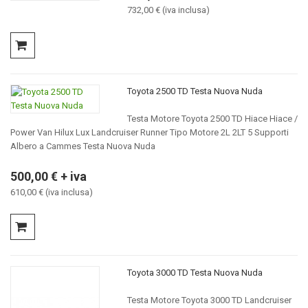
732,00 € (iva inclusa)
Toyota 2500 TD Testa Nuova Nuda
Testa Motore Toyota 2500 TD Hiace Hiace /
Power Van Hilux Lux Landcruiser Runner Tipo Motore 2L 2LT 5 Supporti
Albero a Cammes Testa Nuova Nuda
500,00 € + iva
610,00 € (iva inclusa)
Toyota 3000 TD Testa Nuova Nuda
Testa Motore Toyota 3000 TD Landcruiser