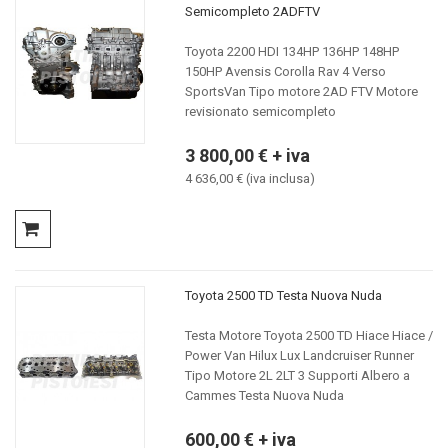
Semicompleto 2ADFTV
Toyota 2200 HDI 134HP 136HP 148HP
150HP Avensis Corolla Rav 4 Verso
SportsVan Tipo motore 2AD FTV Motore
revisionato semicompleto
3 800,00 € + iva
4 636,00 € (iva inclusa)
Toyota 2500 TD Testa Nuova Nuda
Testa Motore Toyota 2500 TD Hiace Hiace /
Power Van Hilux Lux Landcruiser Runner
Tipo Motore 2L 2LT 3 Supporti Albero a
Cammes Testa Nuova Nuda
600,00 € + iva