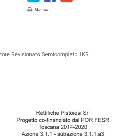
Stampa
tore Revisionato Semicompleto 1KR