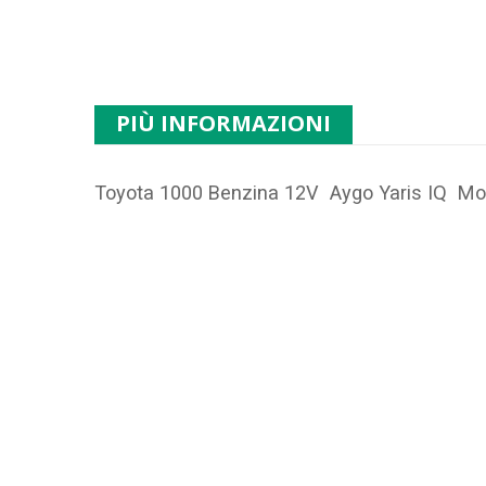
PIÙ INFORMAZIONI
Toyota 1000 Benzina 12V Aygo Yaris IQ Mo