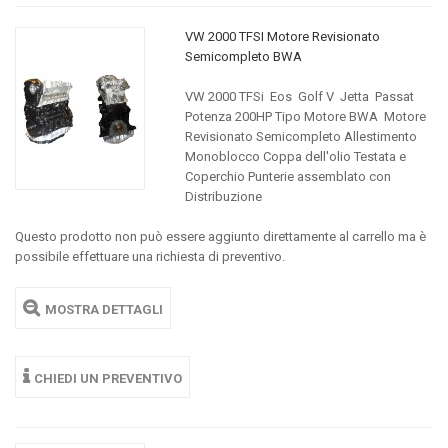
VW 2000 TFSI Motore Revisionato
Semicompleto BWA
VW 2000 TFSi Eos Golf V Jetta Passat
Potenza 200HP Tipo Motore BWA Motore
Revisionato Semicompleto Allestimento
Monoblocco Coppa dell'olio Testata e
Coperchio Punterie assemblato con
Distribuzione
Questo prodotto non può essere aggiunto direttamente al carrello ma è
possibile effettuare una richiesta di preventivo.
MOSTRA DETTAGLI
CHIEDI UN PREVENTIVO