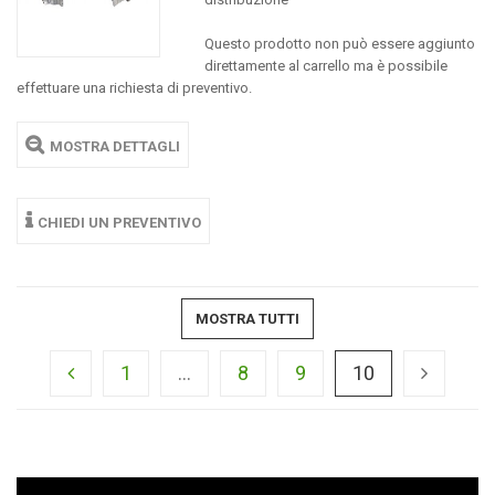
Questo prodotto non può essere aggiunto
direttamente al carrello ma è possibile
effettuare una richiesta di preventivo.
MOSTRA DETTAGLI
CHIEDI UN PREVENTIVO
MOSTRA TUTTI
1
...
8
9
10