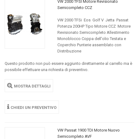
VW 2000 TFSI Motore Revisionato
Semicompleto CCZ
VW 2000 TFSi Eos Golf V Jetta Passat
Potenza 200HP Tipo Motore CCZ Motore
Revisionato Semicompleto Allestimento
Monoblocco Coppa dell'olio Testata e
Coperchio Punterie assemblato con
Distribuzione
Questo prodotto non può essere aggiunto direttamente al carrello ma è
possibile effettuare una richiesta di preventivo.
MOSTRA DETTAGLI
CHIEDI UN PREVENTIVO
VW Passat 1900 TDI Motore Nuovo
Semicompleto AVF