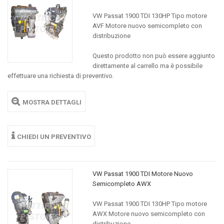
VW Passat 1900 TDI 130HP Tipo motore
AVF Motore nuovo semicompleto con
distribuzione
Questo prodotto non può essere aggiunto
direttamente al carrello ma è possibile
effettuare una richiesta di preventivo.
MOSTRA DETTAGLI
CHIEDI UN PREVENTIVO
VW Passat 1900 TDI Motore Nuovo
Semicompleto AWX
VW Passat 1900 TDI 130HP Tipo motore
AWX Motore nuovo semicompleto con
distribuzione