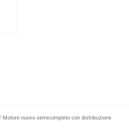
F
Motore nuovo semicompleto con distribuzione