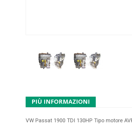
PIÙ INFORMAZIONI
VW Passat 1900 TDI 130HP Tipo motore
AV