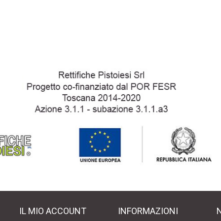
IL MIO ACCOUNT
INFORMAZIONI