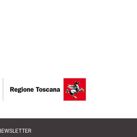
NEWSLETTER