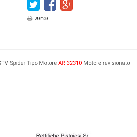
Stampa
GTV Spider Tipo Motore
AR 32310
Motore revisionato