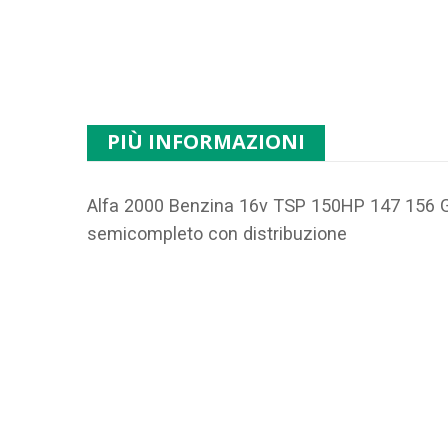
PIÙ INFORMAZIONI
Alfa 2000 Benzina 16v TSP 150HP 147 156 
semicompleto con distribuzione