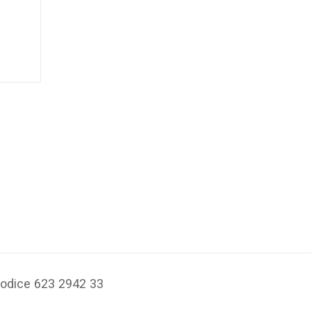
Codice 623 2942 33