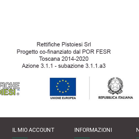
IL MIO ACCOUNT
INFORMAZIONI