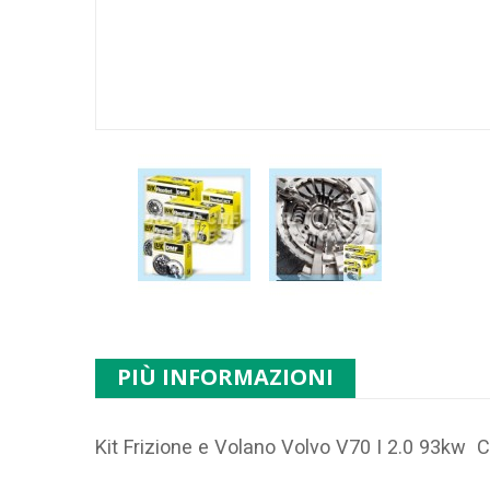
PIÙ INFORMAZIONI
Kit Frizione e Volano Volvo V70 I 2.0 93kw 