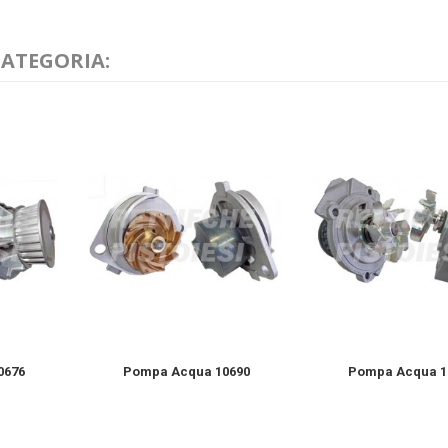
CATEGORIA:
0676
Pompa Acqua 10690
Pompa Acqua 1