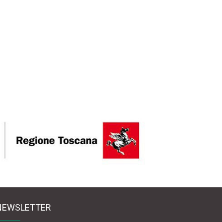
NEWSLETTER