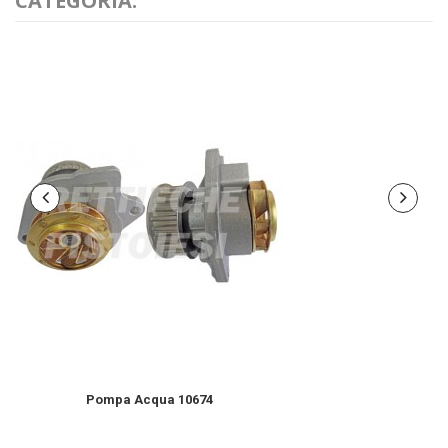
CATEGORIA:
Pompa Acqua 10674