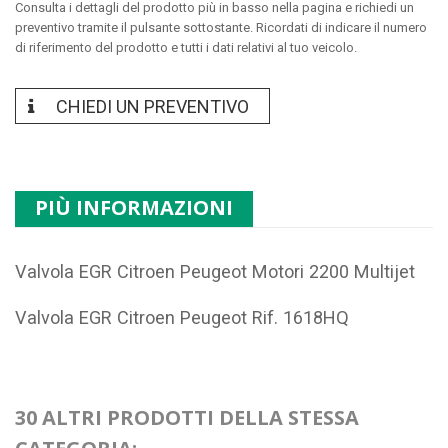
Consulta i dettagli del prodotto più in basso nella pagina e richiedi un
preventivo tramite il pulsante sottostante. Ricordati di indicare il numero
di riferimento del prodotto e tutti i dati relativi al tuo veicolo.
CHIEDI UN PREVENTIVO
PIÙ INFORMAZIONI
Valvola EGR Citroen Peugeot Motori 2200 Multijet
Valvola EGR Citroen Peugeot Rif. 1618HQ
30 ALTRI PRODOTTI DELLA STESSA