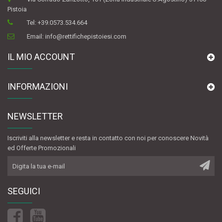
Pistoia
Tel:
+39.0573.534.664
Email:
info@rettifichepistoiesi.com
IL MIO ACCOUNT
INFORMAZIONI
NEWSLETTER
Iscriviti alla newsletter e resta in contatto con noi per conoscere Novità
ed Offerte Promozionali
SEGUICI