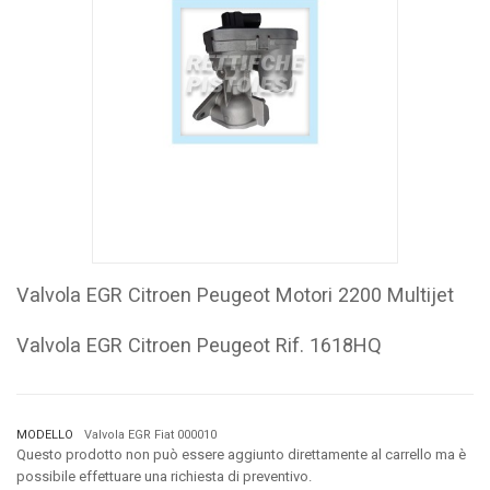
Valvola EGR Citroen Peugeot Motori 2200 Multijet
Valvola EGR Citroen Peugeot Rif. 1618HQ
MODELLO
Valvola EGR Fiat 000010
Questo prodotto non può essere aggiunto direttamente al carrello ma è
possibile effettuare una richiesta di preventivo.