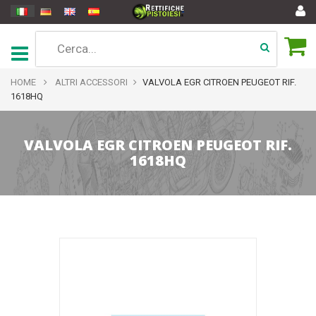
HOME
ALTRI ACCESSORI
VALVOLA EGR CITROEN PEUGEOT RIF.
1618HQ
VALVOLA EGR CITROEN PEUGEOT RIF.
1618HQ