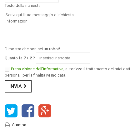
Testo della richiesta
Dimostra che non sei un robot!
Quanto fa
7
+
2
?
Presa visione dell'informativa
, autorizzo il trattamento dei miei dati
personali per la finalità ivi indicata.
INVIA
Stampa