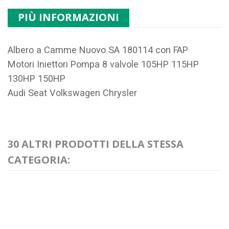
PIÙ INFORMAZIONI
Albero a Camme Nuovo SA 180114 con FAP
Motori Iniettori Pompa 8 valvole 105HP 115HP
130HP 150HP
Audi Seat Volkswagen Chrysler
30 ALTRI PRODOTTI DELLA STESSA
CATEGORIA: