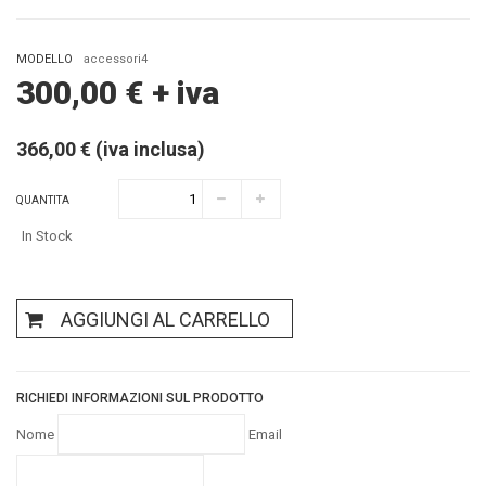
MODELLO
accessori4
300,00
€
+ iva
366,00 € (iva inclusa)
QUANTITA
In Stock
AGGIUNGI AL CARRELLO
RICHIEDI INFORMAZIONI SUL PRODOTTO
Nome
Email