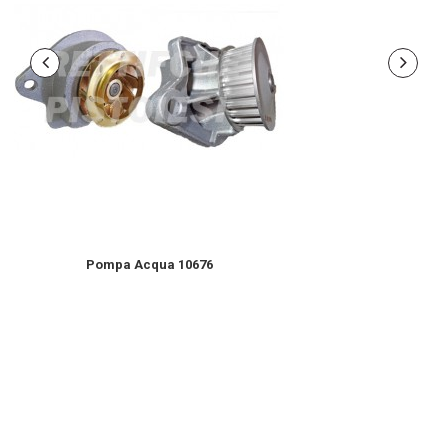
Pompa Acqua 10676