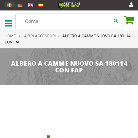
HOME
ALTRI ACCESSORI
ALBERO A CAMME NUOVO SA 180114
CON FAP
ALBERO A CAMME NUOVO SA 180114
CON FAP