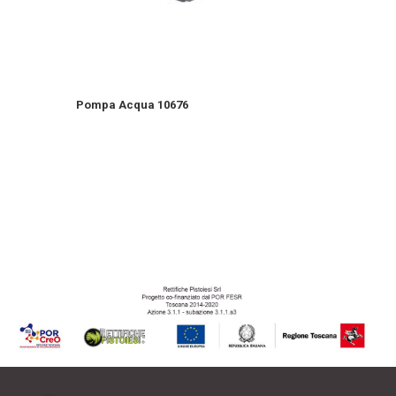
Pompa Acqua 10676