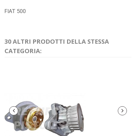
FIAT 500
30 ALTRI PRODOTTI DELLA STESSA
CATEGORIA: