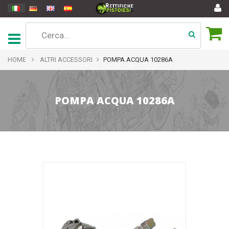
HOME
ALTRI ACCESSORI
POMPA ACQUA 10286A
POMPA ACQUA 10286A