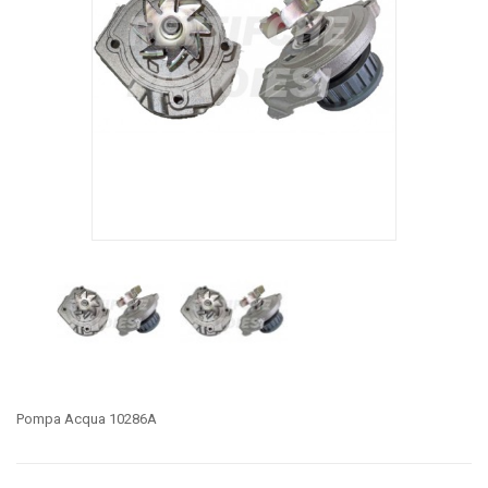
Pompa Acqua 10286A