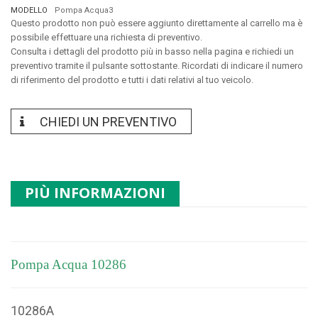
MODELLO
Pompa Acqua3
Questo prodotto non può essere aggiunto direttamente al carrello ma è
possibile effettuare una richiesta di preventivo.
Consulta i dettagli del prodotto più in basso nella pagina e richiedi un
preventivo tramite il pulsante sottostante. Ricordati di indicare il numero
di riferimento del prodotto e tutti i dati relativi al tuo veicolo.
CHIEDI UN PREVENTIVO
PIÙ INFORMAZIONI
Pompa Acqua 10286
10286A