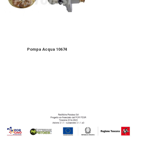
Pompa Acqua 10674