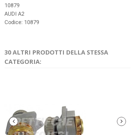
10879
AUDI A2
Codice: 10879
30 ALTRI PRODOTTI DELLA STESSA
CATEGORIA: