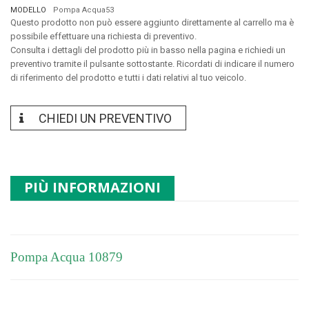
MODELLO
Pompa Acqua53
Questo prodotto non può essere aggiunto direttamente al carrello ma è
possibile effettuare una richiesta di preventivo.
Consulta i dettagli del prodotto più in basso nella pagina e richiedi un
preventivo tramite il pulsante sottostante. Ricordati di indicare il numero
di riferimento del prodotto e tutti i dati relativi al tuo veicolo.
CHIEDI UN PREVENTIVO
PIÙ INFORMAZIONI
Pompa Acqua 10879