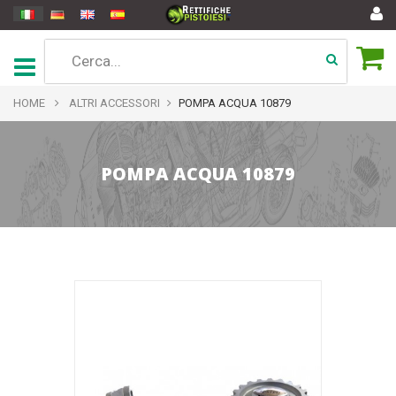
HOME
ALTRI ACCESSORI
POMPA ACQUA 10879
POMPA ACQUA 10879