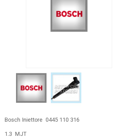
Bosch Iniettore 0445 110 316
1.3 MJT