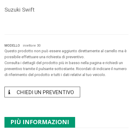
Suzuki Swift
MODELLO
iniettore 30
Questo prodotto non può essere aggiunto direttamente al carrello ma è
possibile effettuare una richiesta di preventivo.
Consulta i dettagli del prodotto più in basso nella pagina e richiedi un
preventivo tramite il pulsante sottostante. Ricordati di indicare il numero
di riferimento del prodotto e tutti i dati relativi al tuo veicolo.
CHIEDI UN PREVENTIVO
PIÙ INFORMAZIONI