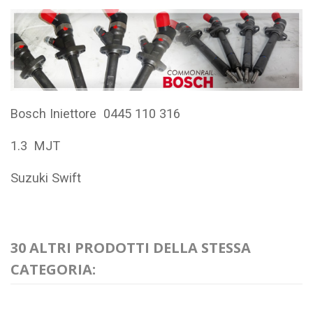
Bosch Iniettore 0445 110 316
1.3 MJT
Suzuki Swift
30 ALTRI PRODOTTI DELLA STESSA
CATEGORIA: