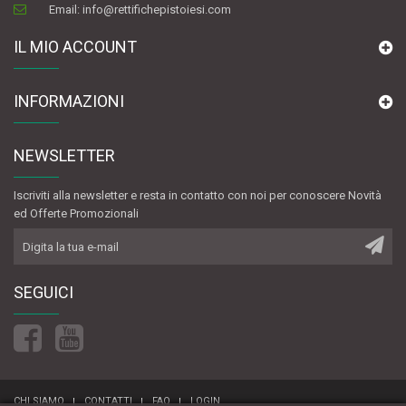
Email:
info@rettifichepistoiesi.com
IL MIO ACCOUNT
INFORMAZIONI
NEWSLETTER
Iscriviti alla newsletter e resta in contatto con noi per conoscere Novità
ed Offerte Promozionali
SEGUICI
CHI SIAMO
CONTATTI
FAQ
LOGIN