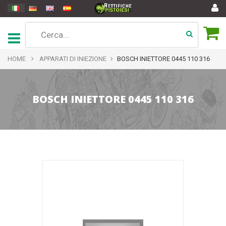
HOME
APPARATI DI INIEZIONE
BOSCH INIETTORE 0445 110 316
BOSCH INIETTORE 0445 110 316