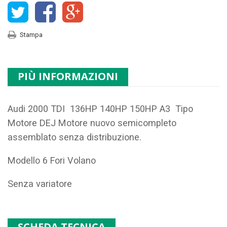
Stampa
PIÙ INFORMAZIONI
Audi 2000 TDI 136HP 140HP 150HP A3 Tipo
Motore
DEJ
Motore nuovo semicompleto
assemblato senza distribuzione.
Modello 6 Fori Volano
Senza variatore
SCHEDA TECNICA