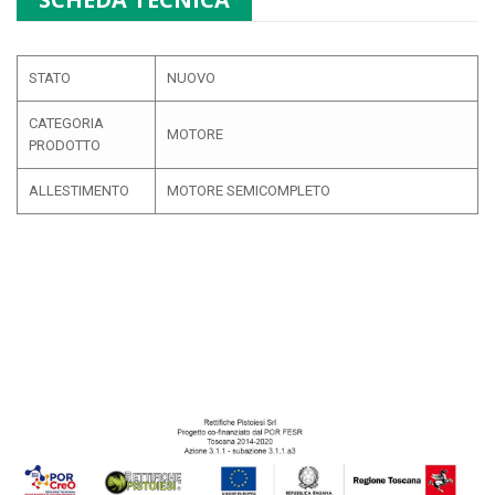
STATO
NUOVO
CATEGORIA
MOTORE
PRODOTTO
ALLESTIMENTO
MOTORE SEMICOMPLETO