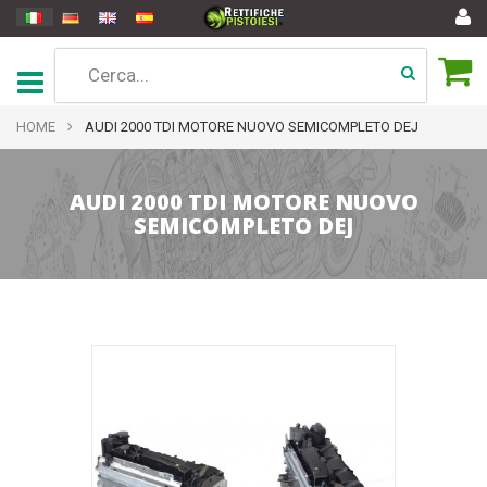
HOME
AUDI 2000 TDI MOTORE NUOVO SEMICOMPLETO DEJ
AUDI 2000 TDI MOTORE NUOVO
SEMICOMPLETO DEJ