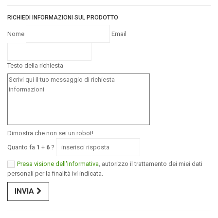
RICHIEDI INFORMAZIONI SUL PRODOTTO
Nome
Email
Testo della richiesta
Dimostra che non sei un robot!
Quanto fa
1
+
6
?
Presa visione dell'informativa
, autorizzo il trattamento dei miei dati
personali per la finalità ivi indicata.
INVIA