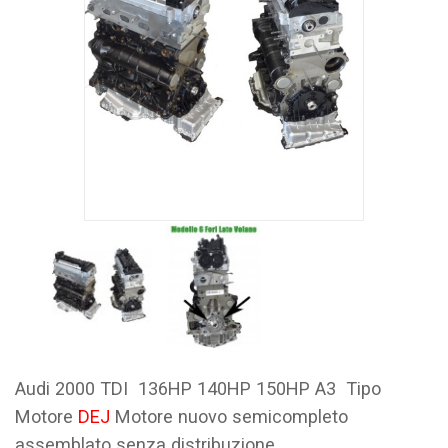
Audi 2000 TDI 136HP 140HP 150HP A3 Tipo
Motore
DEJ
Motore nuovo semicompleto
assemblato senza distribuzione.