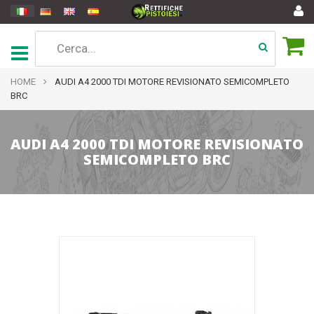
HOME
AUDI A4 2000 TDI MOTORE REVISIONATO SEMICOMPLETO
BRC
AUDI A4 2000 TDI MOTORE REVISIONATO
SEMICOMPLETO BRC