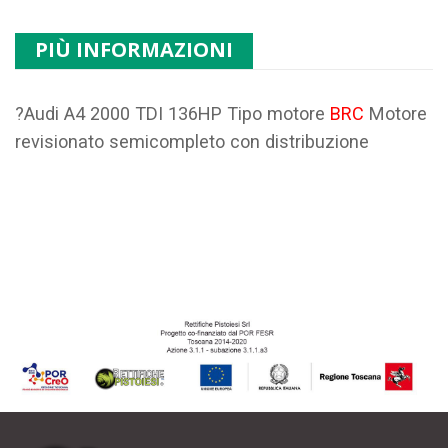
PIÙ INFORMAZIONI
?Audi A4 2000 TDI 136HP Tipo motore
BRC
Motore
revisionato semicompleto con distribuzione