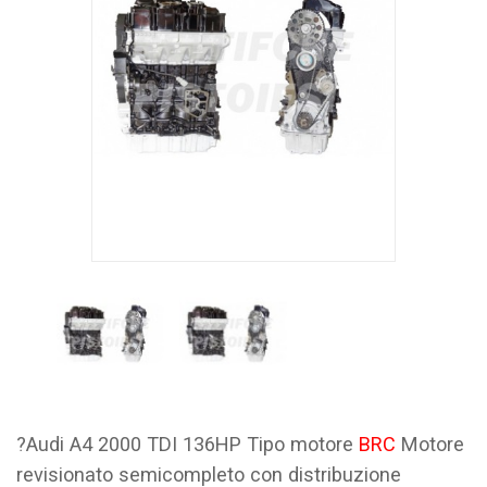
?Audi A4 2000 TDI 136HP Tipo motore
BRC
Motore
revisionato semicompleto con distribuzione