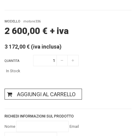
MODELLO
motore336
2 600,00
€
+ iva
3 172,00 € (iva inclusa)
QUANTITA
In Stock
AGGIUNGI AL CARRELLO
RICHIEDI INFORMAZIONI SUL PRODOTTO
Nome
Email