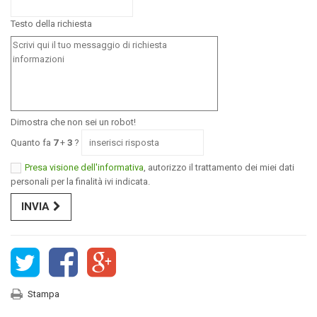
Testo della richiesta
Dimostra che non sei un robot!
Quanto fa
7
+
3
?
Presa visione dell'informativa
, autorizzo il trattamento dei miei dati
personali per la finalità ivi indicata.
INVIA
Stampa