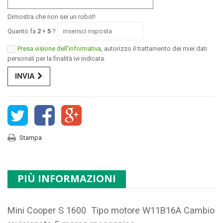
Dimostra che non sei un robot!
Quanto fa
2
+
5
?
Presa visione dell'informativa
, autorizzo il trattamento dei miei dati
personali per la finalità ivi indicata.
INVIA
Stampa
PIÙ INFORMAZIONI
Mini Cooper S 1600 Tipo motore W11B16A Cambio