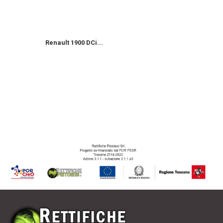
Renault 1900 DCi...