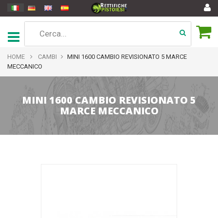
HOME
CAMBI
MINI 1600 CAMBIO REVISIONATO 5 MARCE
MECCANICO
MINI 1600 CAMBIO REVISIONATO 5
MARCE MECCANICO