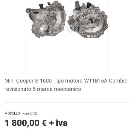
Mini Cooper S 1600 Tipo motore W11B16A Cambio
revisionato 5 marce meccanico
MODELLO
cambi32
1 800,00
€
+ iva