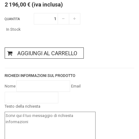
2 196,00 € (iva inclusa)
QUANTITA
In Stock
AGGIUNGI AL CARRELLO
RICHIEDI INFORMAZIONI SUL PRODOTTO
Nome
Email
Testo della richiesta