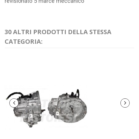
revisionato 5 marce meccanico
30 ALTRI PRODOTTI DELLA STESSA
CATEGORIA: