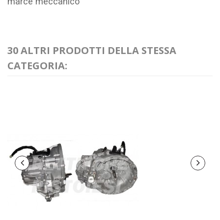
marce meccanico
30 ALTRI PRODOTTI DELLA STESSA
CATEGORIA: