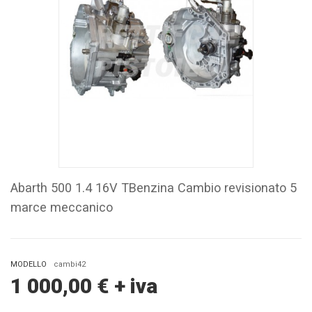
Abarth 500 1.4 16V TBenzina Cambio revisionato 5
marce meccanico
MODELLO
cambi42
1 000,00
€
+ iva