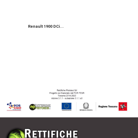
Renault 1900 DCi...