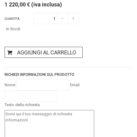
1 220,00 € (iva inclusa)
QUANTITA
In Stock
AGGIUNGI AL CARRELLO
RICHIEDI INFORMAZIONI SUL PRODOTTO
Nome
Email
Testo della richiesta