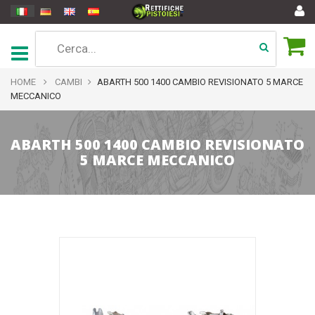
HOME
CAMBI
ABARTH 500 1400 CAMBIO REVISIONATO 5 MARCE
MECCANICO
ABARTH 500 1400 CAMBIO REVISIONATO
5 MARCE MECCANICO