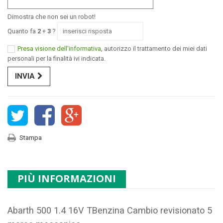
Dimostra che non sei un robot!
Quanto fa
2
+
3
?
Presa visione dell'informativa
, autorizzo il trattamento dei miei dati
personali per la finalità ivi indicata.
INVIA
Stampa
PIÙ INFORMAZIONI
Abarth 500 1.4 16V TBenzina Cambio revisionato 5