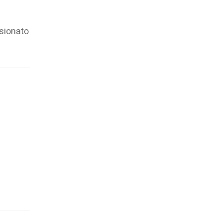
sionato