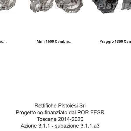
o...
Mini 1600 Cambio...
Piaggio 1300 Cam