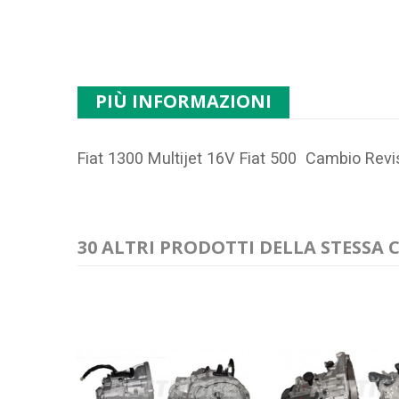
PIÙ INFORMAZIONI
Fiat 1300 Multijet 16V Fiat 500 Cambio Rev
30 ALTRI PRODOTTI DELLA STESSA 