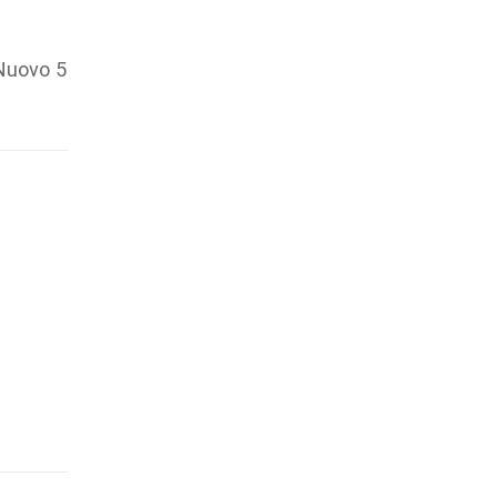
Nuovo 5