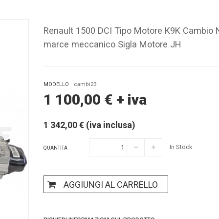
Renault 1500 DCI Tipo Motore K9K Cambio 
marce meccanico Sigla Motore JH
MODELLO
cambi23
1 100,00
€
+ iva
1 342,00 € (iva inclusa)
In Stock
QUANTITA
AGGIUNGI AL CARRELLO