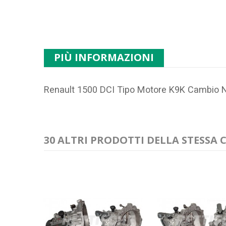
PIÙ INFORMAZIONI
Renault 1500 DCI Tipo Motore K9K Cambio 
30 ALTRI PRODOTTI DELLA STESSA 