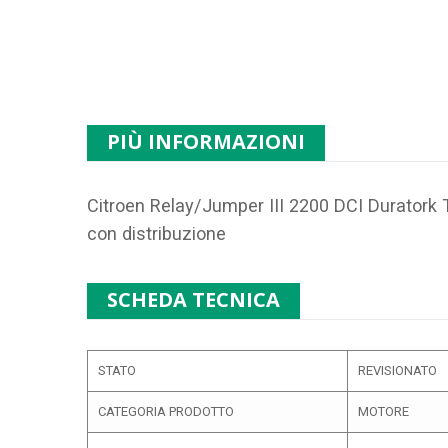
PIÙ INFORMAZIONI
Citroen Relay/Jumper III 2200 DCI Duratork
con distribuzione
SCHEDA TECNICA
STATO
REVISIONATO
CATEGORIA PRODOTTO
MOTORE