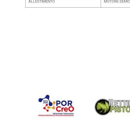
ALLESTIMENTO
MOTORE SEMI