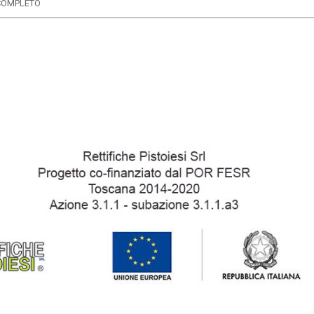
COMPLETO