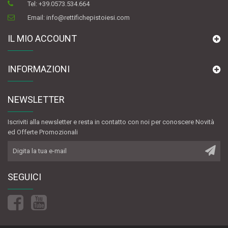
Tel:
+39.0573.534.664
Email:
info@rettifichepistoiesi.com
IL MIO ACCOUNT
INFORMAZIONI
NEWSLETTER
Iscriviti alla newsletter e resta in contatto con noi per conoscere Novità
ed Offerte Promozionali
SEGUICI