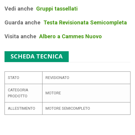
Vedi anche
Gruppi tassellati
Guarda anche
Testa Revisionata Semicompleta
Visita anche
Albero a Cammes Nuovo
SCHEDA TECNICA
STATO
REVISIONATO
CATEGORIA
MOTORE
PRODOTTO
ALLESTIMENTO
MOTORE SEMICOMPLETO