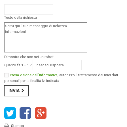
Testo della richiesta
Dimostra che non sei un robot!
Quanto fa
1
+
1
?
Presa visione dell'informativa
, autorizzo il trattamento dei miei dati
personali per la finalità ivi indicata.
INVIA
Stampa