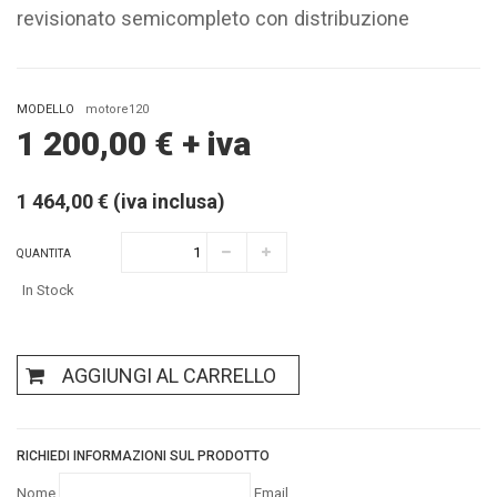
revisionato semicompleto con distribuzione
MODELLO
motore120
1 200,00
€
+ iva
1 464,00 € (iva inclusa)
QUANTITA
In Stock
AGGIUNGI AL CARRELLO
RICHIEDI INFORMAZIONI SUL PRODOTTO
Nome
Email