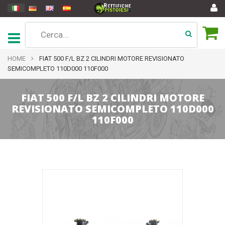
HOME
FIAT 500 F/L BZ 2 CILINDRI MOTORE REVISIONATO
SEMICOMPLETO 110D000 110F000
FIAT 500 F/L BZ 2 CILINDRI MOTORE
REVISIONATO SEMICOMPLETO 110D000
110F000