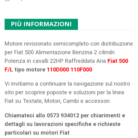
PIÙ INFORMAZIONI
Motore revisionato semicompleto con distribuzione
per Fiat 500 Alimentazione Benzina 2 cilindri
Potenza in cavalli 22HP Raffreddata Aria
Fiat 500
F/L
tipo motore
110D000 110F000
Vi invitiamo a continuare la navigazione sul nostro
sito per scoprire poposte e soluzioni per la linea
Fiat su Testate, Motori, Cambi e accessori.
Chiamateci allo 0573 934012 per chiarimenti e
dettagli su lavorazioni specifiche e richieste
particolari su motori Fiat