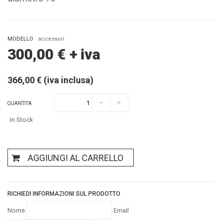
MODELLO
accessori
300,00
€
+ iva
366,00 € (iva inclusa)
QUANTITA
In Stock
AGGIUNGI AL CARRELLO
RICHIEDI INFORMAZIONI SUL PRODOTTO
Nome
Email