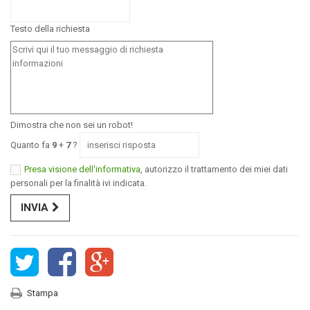
Testo della richiesta
Dimostra che non sei un robot!
Quanto fa
9
+
7
?
Presa visione dell'informativa
, autorizzo il trattamento dei miei dati
personali per la finalità ivi indicata.
INVIA
Stampa