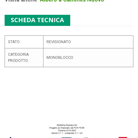
SCHEDA TECNICA
STATO
REVISIONATO
CATEGORIA
MONOBLOCCO
PRODOTTO