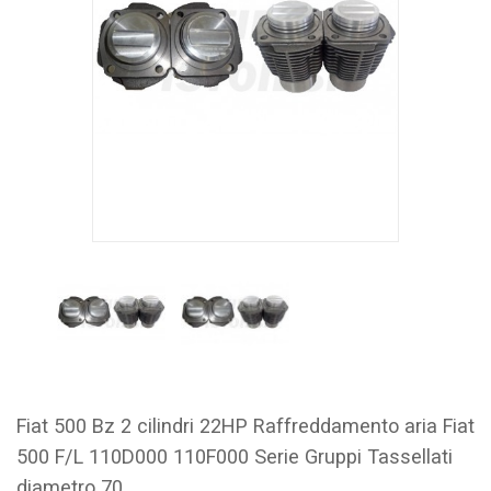
Fiat 500 Bz 2 cilindri 22HP Raffreddamento aria Fiat
500 F/L 110D000 110F000 Serie Gruppi Tassellati
diametro 70