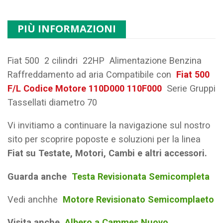
PIÙ INFORMAZIONI
Fiat 500 2 cilindri 22HP Alimentazione Benzina
Raffreddamento ad aria Compatibile con
Fiat 500
F/L Codice Motore 110D000 110F000
Serie Gruppi
Tassellati diametro 70
Vi invitiamo a continuare la navigazione sul nostro
sito per scoprire poposte e soluzioni per la linea
Fiat su Testate, Motori, Cambi e altri accessori.
Guarda anche
Testa Revisionata Semicompleta
Vedi anchhe
Motore Revisionato Semicomplaeto
Visita anche
Albero a Cammes Nuovo