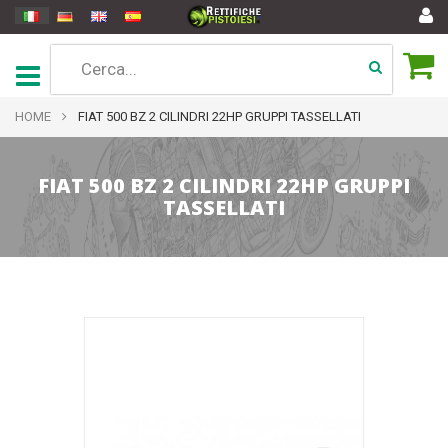
HOME
FIAT 500 BZ 2 CILINDRI 22HP GRUPPI TASSELLATI
FIAT 500 BZ 2 CILINDRI 22HP GRUPPI
TASSELLATI