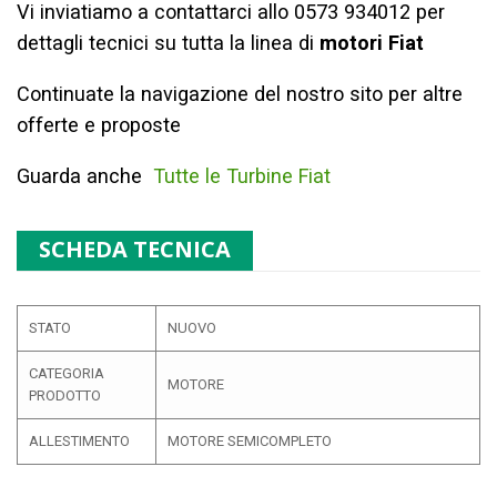
Vi inviatiamo a contattarci allo 0573 934012 per
dettagli tecnici su tutta la linea di
motori Fiat
Continuate la navigazione del nostro sito per altre
offerte e proposte
Guarda anche
Tutte le Turbine Fiat
SCHEDA TECNICA
STATO
NUOVO
CATEGORIA
MOTORE
PRODOTTO
ALLESTIMENTO
MOTORE SEMICOMPLETO