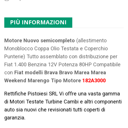
PIÙ INFORMAZIONI
Motore Nuovo semicompleto
(allestimento
Monoblocco Coppa Olio Testata e Coperchio
Punterie) Tutto assemblato con distribuzione per
Fiat 1.400 Benzina 12V Potenza 80HP Compatibile
con
Fiat modelli Brava Bravo Marea Marea
Weekend Marengo Tipo Motore
182A3000
Rettifiche Pistoiesi SRL Vi offre una vasta gamma
di Motori Testate Turbine Cambi e altri componenti
auto sia nuovi che revisionati tutti coperti di
garanzia.