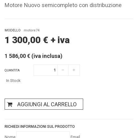
Motore Nuovo semicompleto con distribuzione
MODELLO
motore74
1 300,00
€
+ iva
1 586,00 € (iva inclusa)
QUANTITA
In Stock
AGGIUNGI AL CARRELLO
RICHIEDI INFORMAZIONI SUL PRODOTTO
Nome
Email