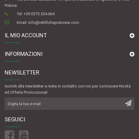
Pistoia
Tel:
+39.0573.534.664
Email:
info@rettifichepistoiesi.com
IL MIO ACCOUNT
INFORMAZIONI
NEWSLETTER
Iscriviti alla newsletter e resta in contatto con noi per conoscere Novità
ed Offerte Promozionali
SEGUICI