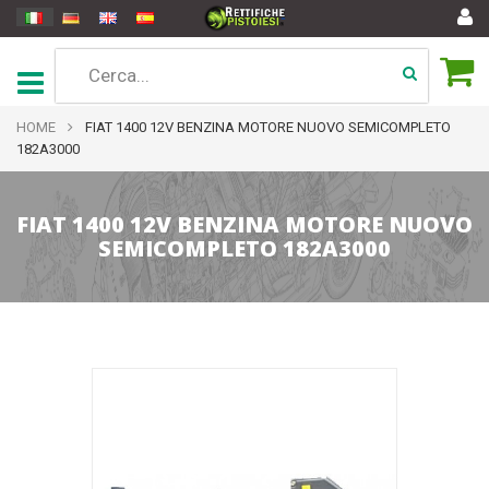
HOME
FIAT 1400 12V BENZINA MOTORE NUOVO SEMICOMPLETO
182A3000
FIAT 1400 12V BENZINA MOTORE NUOVO
SEMICOMPLETO 182A3000