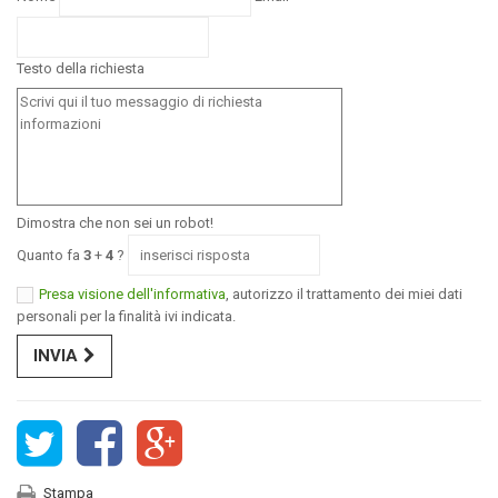
Testo della richiesta
Dimostra che non sei un robot!
Quanto fa
3
+
4
?
Presa visione dell'informativa
, autorizzo il trattamento dei miei dati
personali per la finalità ivi indicata.
INVIA
Stampa