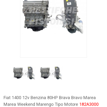
Fiat 1400 12v Benzina 80HP Brava Bravo Marea
Marea Weekend Marengo Tipo Motore
182A3000